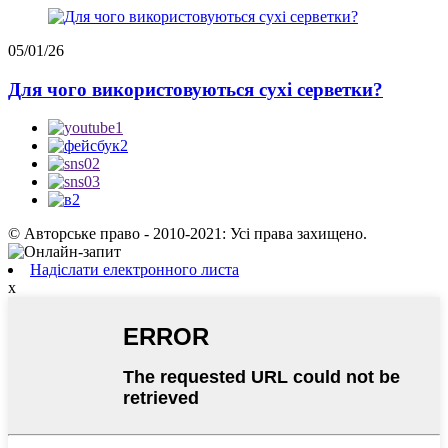
05/01/26
Для чого використовуються сухі серветки?
© Авторське право - 2010-2021: Усі права захищено.
Надіслати електронного листа
x