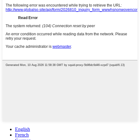
English
French