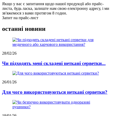
Якщо у вас є запитання щодо нашої продукції або прайс-
листа, будь ласка, залиште нам свою електронну адресу, і ми
зв'яжемося з вами протягом 8 годин.
Запит на прайс-лист
останні новини
28/02/26
Чи підходять мені складені неткані серветки...
26/01/26
Для чого використовуються неткані серветки?
19/01/26