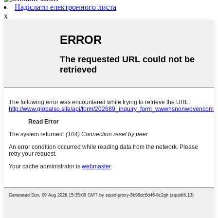
Надіслати електронного листа
x