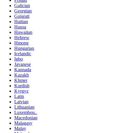
Frisian
Galician
Georgian
Gujarati
Haitian
Hausa
Hawaiian
Hebrew
Hmong
Hungarian
Icelandic
Igbo
Javanese
Kannada
Kazakh
Khmer
Kurdish
Kyrgyz
Latin
Latvian
Lithuanian
Luxembou..
Macedonian
Malagasy
Malay