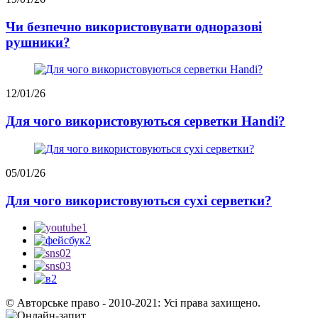
Чи безпечно використовувати одноразові
рушники?
12/01/26
Для чого використовуються серветки Handi?
05/01/26
Для чого використовуються сухі серветки?
© Авторське право - 2010-2021: Усі права захищено.