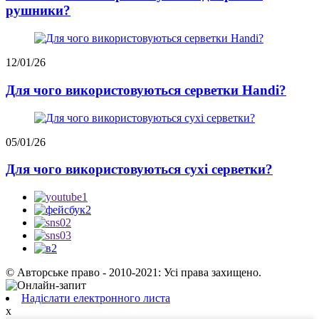
рушники?
12/01/26
Для чого використовуються серветки Handi?
05/01/26
Для чого використовуються сухі серветки?
© Авторське право - 2010-2021: Усі права захищено.
Надіслати електронного листа
x