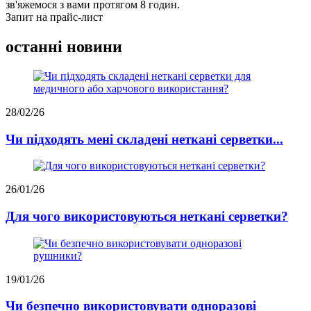
зв'яжемося з вами протягом 8 годин.
Запит на прайс-лист
останні новини
28/02/26
Чи підходять мені складені неткані серветки...
26/01/26
Для чого використовуються неткані серветки?
19/01/26
Чи безпечно використовувати одноразові