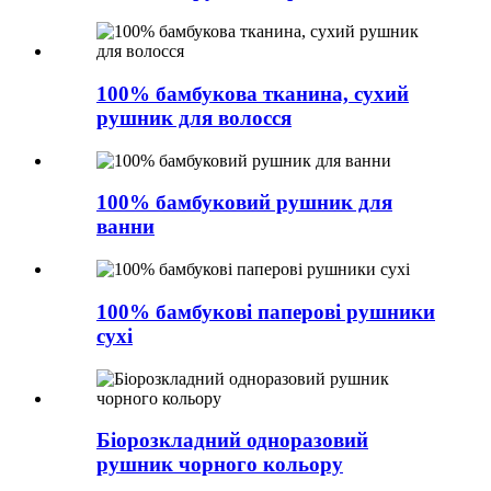
100% бамбукова тканина, сухий
рушник для волосся
100% бамбуковий рушник для
ванни
100% бамбукові паперові рушники
сухі
Біорозкладний одноразовий
рушник чорного кольору