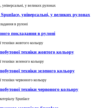
Spunlace, універсальні, у великих рулонах
ного покладання в рулоні
побутової техніки жовтого кольору
побутової техніки зеленого кольору
побутової техніки червоного кольору