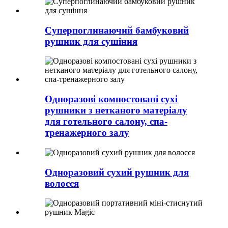
Суперпоглинаючий бамбуковий
рушник для сушіння
Одноразові компостовані сухі
рушники з нетканого матеріалу
для готельного салону, спа-
тренажерного залу
Одноразовий сухий рушник для
волосся