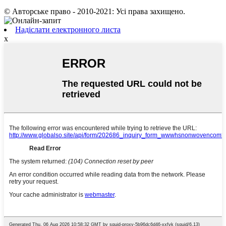
© Авторське право - 2010-2021: Усі права захищено.
Надіслати електронного листа
x