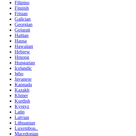
Filipino
Finnish
Frisian
Galician
Georgian
Gujarati
Haitian
Hausa
Hawaiian
Hebrew
Hmong
Hungarian
Icelandic
Igbo
Javanese
Kannada
Kazakh
Khmer
Kurdish
Kyrgyz
Latin
Latvian
Lithuanian
Luxembou..
Macedonian