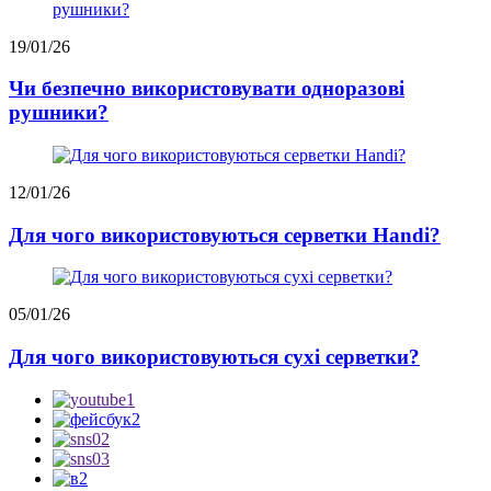
19/01/26
Чи безпечно використовувати одноразові
рушники?
12/01/26
Для чого використовуються серветки Handi?
05/01/26
Для чого використовуються сухі серветки?