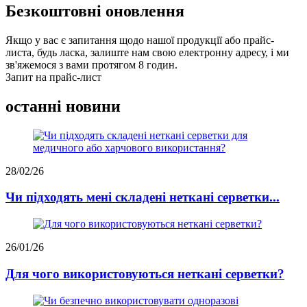
Безкоштовні оновлення
Якщо у вас є запитання щодо нашої продукції або прайс-
листа, будь ласка, залиште нам свою електронну адресу, і ми
зв'яжемося з вами протягом 8 годин.
Запит на прайс-лист
останні новини
28/02/26
Чи підходять мені складені неткані серветки...
26/01/26
Для чого використовуються неткані серветки?