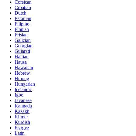
Corsican
Croatian
Dutch
Estonian
Filipino
Finnish
Frisian
Galician
Georgian
Gujarati
Haitian
Hausa
Hawaiian
Hebrew
Hmong
Hungarian
Icelandic
Igbo
Javanese
Kannada
Kazakh
Khmer
Kurdish
Kyrgyz
Latin