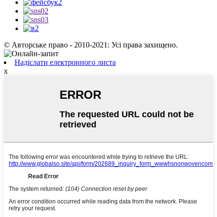
© Авторське право - 2010-2021: Усі права захищено.
Надіслати електронного листа
x