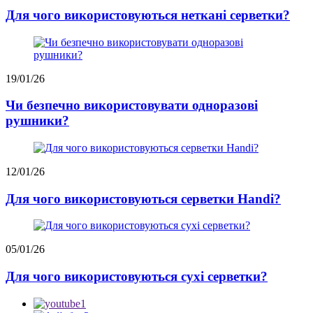
Для чого використовуються неткані серветки?
19/01/26
Чи безпечно використовувати одноразові
рушники?
12/01/26
Для чого використовуються серветки Handi?
05/01/26
Для чого використовуються сухі серветки?