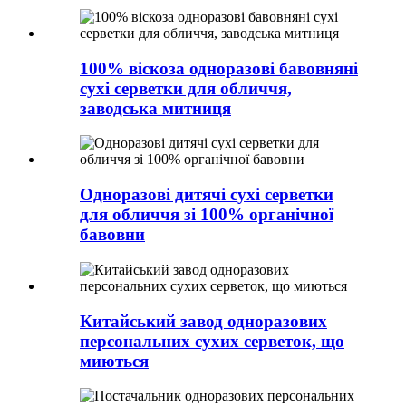
100% віскоза одноразові бавовняні
сухі серветки для обличчя,
заводська митниця
Одноразові дитячі сухі серветки
для обличчя зі 100% органічної
бавовни
Китайський завод одноразових
персональних сухих серветок, що
миються