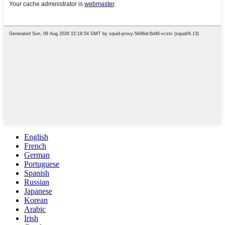
English
French
German
Portuguese
Spanish
Russian
Japanese
Korean
Arabic
Irish