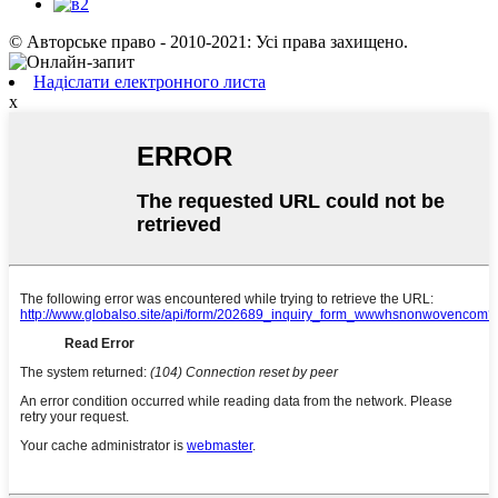
© Авторське право - 2010-2021: Усі права захищено.
Надіслати електронного листа
x