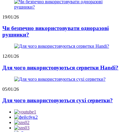
19/01/26
Чи безпечно використовувати одноразові
рушники?
12/01/26
Для чого використовуються серветки Handi?
05/01/26
Для чого використовуються сухі серветки?