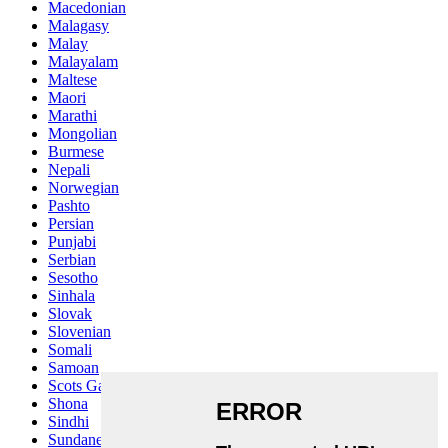
Macedonian
Malagasy
Malay
Malayalam
Maltese
Maori
Marathi
Mongolian
Burmese
Nepali
Norwegian
Pashto
Persian
Punjabi
Serbian
Sesotho
Sinhala
Slovak
Slovenian
Somali
Samoan
Scots Gaelic
Shona
Sindhi
Sundanese