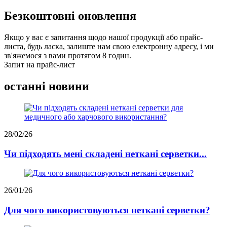
Безкоштовні оновлення
Якщо у вас є запитання щодо нашої продукції або прайс-
листа, будь ласка, залиште нам свою електронну адресу, і ми
зв'яжемося з вами протягом 8 годин.
Запит на прайс-лист
останні новини
28/02/26
Чи підходять мені складені неткані серветки...
26/01/26
Для чого використовуються неткані серветки?