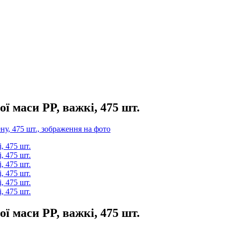
ї маси PP, важкі, 475 шт.
ї маси PP, важкі, 475 шт.